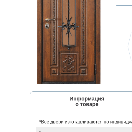
Информация
о товаре
*Все двери изготавливаются по индивиду