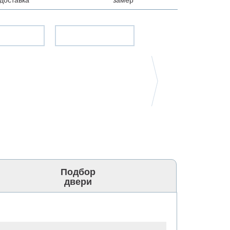
Подбор
двери