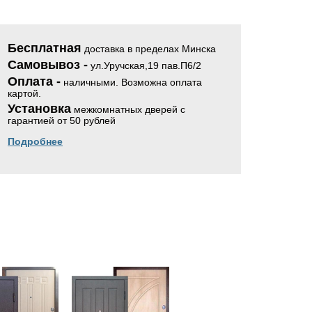
Бесплатная
доставка в пределах Минска
Самовывоз -
ул.Уручская,19 пав.П6/2
Оплата -
наличными. Возможна оплата
картой.
Установка
межкомнатных дверей с
гарантией от 50 рублей
Подробнее