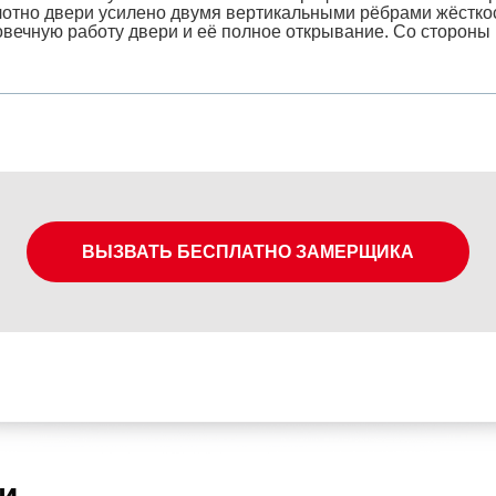
лотно двери усилено двумя вертикальными рёбрами жёстко
вечную работу двери и её полное открывание. Со стороны 
ВЫЗВАТЬ БЕСПЛАТНО ЗАМЕРЩИКА
и