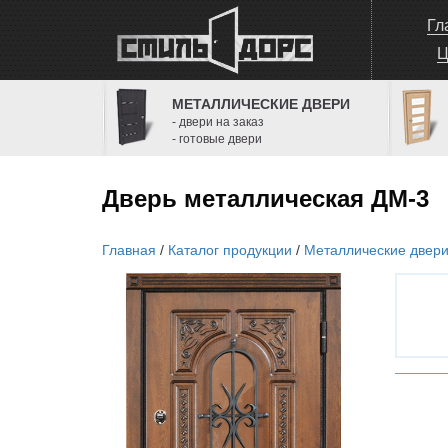
Гл
Ц
МЕТАЛЛИЧЕСКИЕ ДВЕРИ
- двери на заказ
- готовые двери
Дверь металлическая ДМ-3
Главная
/
Каталог продукции
/
Металлические двер