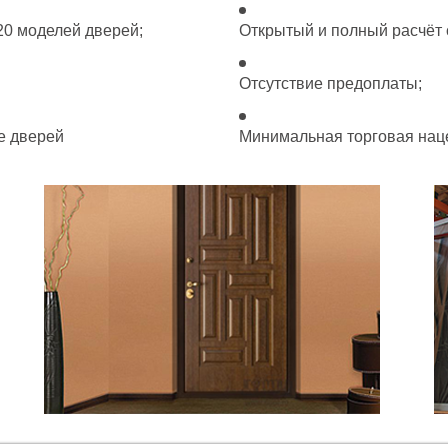
20 моделей дверей;
Открытый и полный расчёт с
Отсутствие предоплаты;
е дверей
Минимальная торговая нац