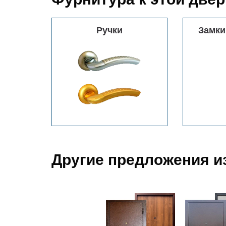
Ручки
Замки
Другие предложения из