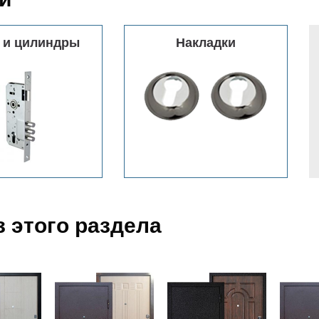
 и цилиндры
Накладки
 этого раздела