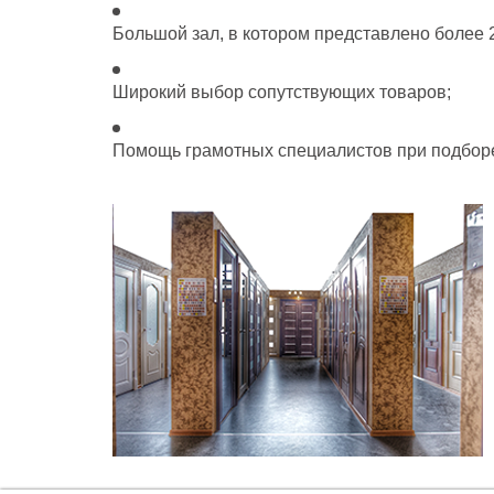
Большой зал, в котором представлено более 
Широкий выбор сопутствующих товаров;
Помощь грамотных специалистов при подбор