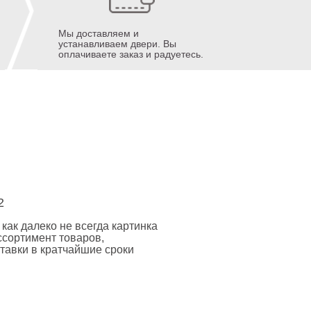
Мы доставляем и
устанавливаем двери. Вы
оплачиваете заказ и радуетесь.
2
как далеко не всегда картинка
ссортимент товаров,
тавки в кратчайшие сроки