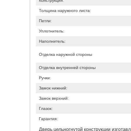
Конструкция:
Толщина наружного листа:
Петли:
Уплотнитель:
Наполнитель:
Отделка наружной стороны
Отделка внутренней стороны
Ручки:
Замок нижний:
Замок верхний:
Глазок:
Гарантия:
Дверь цельногнутой конструкции изготавл