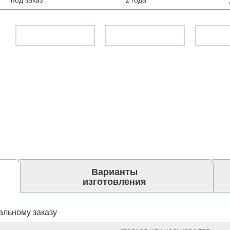
Варианты
изготовления
альному заказу