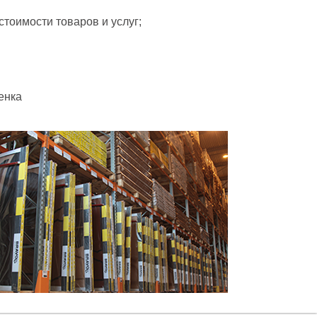
тоимости товаров и услуг;
енка