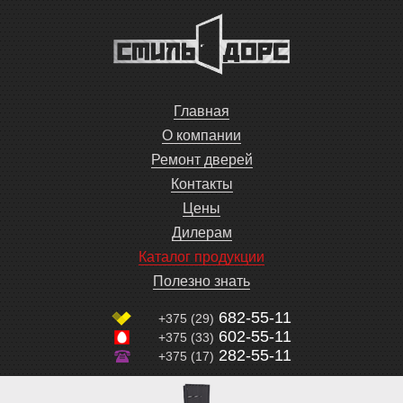
Главная
О компании
Ремонт дверей
Контакты
Цены
Дилерам
Каталог продукции
Полезно знать
682-55-11
+375 (29)
602-55-11
+375 (33)
282-55-11
+375 (17)