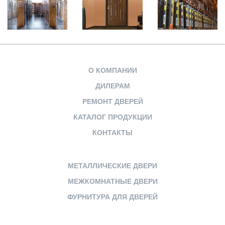
О КОМПАНИИ
ДИЛЕРАМ
РЕМОНТ ДВЕРЕЙ
КАТАЛОГ ПРОДУКЦИИ
КОНТАКТЫ
МЕТАЛЛИЧЕСКИЕ ДВЕРИ
МЕЖКОМНАТНЫЕ ДВЕРИ
ФУРНИТУРА ДЛЯ ДВЕРЕЙ