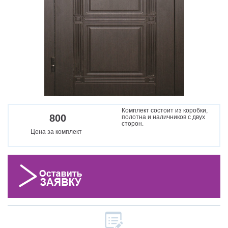
Комплект состоит из коробки,
800
полотна и наличников с двух
сторон.
Цена за комплект