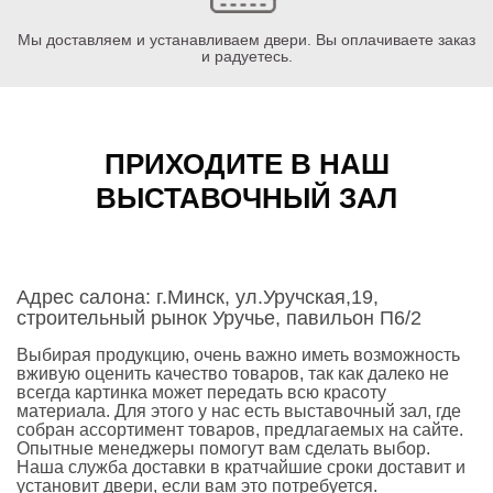
Мы доставляем и устанавливаем двери. Вы оплачиваете заказ
и радуетесь.
ПРИХОДИТЕ В НАШ
ВЫСТАВОЧНЫЙ ЗАЛ
Адрес салона: г.Минск, ул.Уручская,19,
строительный рынок Уручье, павильон П6/2
Выбирая продукцию, очень важно иметь возможность
вживую оценить качество товаров, так как далеко не
всегда картинка может передать всю красоту
материала. Для этого у нас есть выставочный зал, где
собран ассортимент товаров, предлагаемых на сайте.
Опытные менеджеры помогут вам сделать выбор.
Наша служба доставки в кратчайшие сроки доставит и
установит двери, если вам это потребуется.