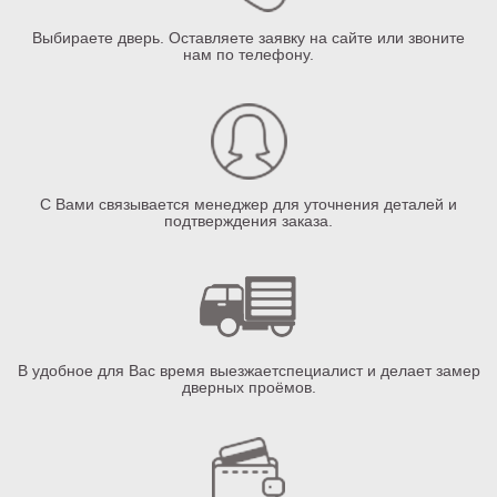
Выбираете дверь. Оставляете заявку на сайте или звоните
нам по телефону.
С Вами связывается менеджер для уточнения деталей и
подтверждения заказа.
В удобное для Вас время выезжаетспециалист и делает замер
дверных проёмов.