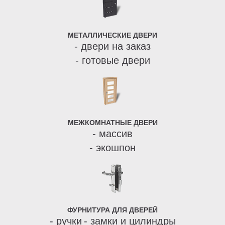
МЕТАЛЛИЧЕСКИЕ ДВЕРИ
- двери на заказ
- готовые двери
МЕЖКОМНАТНЫЕ ДВЕРИ
- массив
- экошпон
ФУРНИТУРА ДЛЯ ДВЕРЕЙ
- ручки
- замки и цилиндры