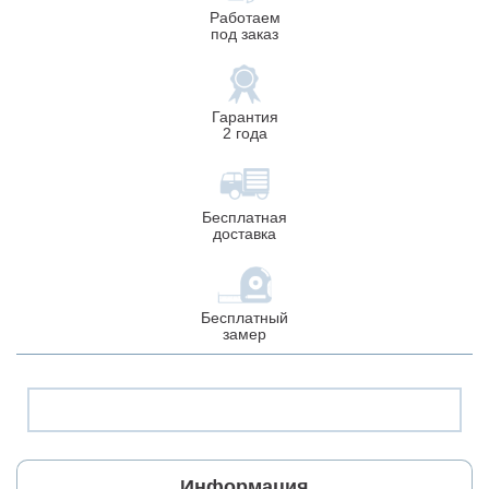
Работаем
под заказ
Гарантия
2 года
Бесплатная
доставка
Бесплатный
замер
Информация