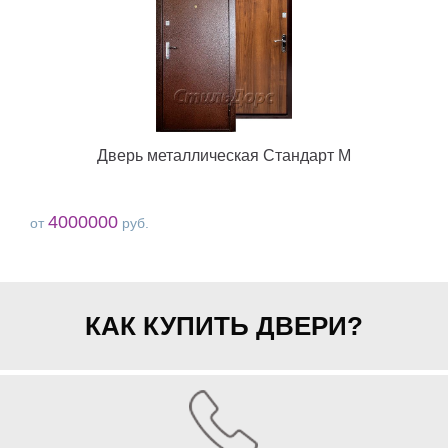
Дверь металлическая Стандарт М
4000000
от
руб.
КАК КУПИТЬ ДВЕРИ?