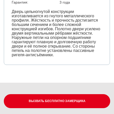
Гарантия:
3 года
Дверь цельногнутой конструкции
изготавливается из гнутого металлического
профиля. Жёсткость и прочность достигается
большим сечением и более сложной
конструкцией изгибов. Полотно двери усилено
двумя вертикальными рёбрами жёсткости.
Наружные петли на опорном подшипнике
гарантируют плавную и долговечную работу
двери и её полное открывание. Со стороны
петель на полотне установлены пассивные
ригеля-антисъёмники.
ВЫЗВАТЬ БЕСПЛАТНО ЗАМЕРЩИКА