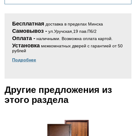
Бесплатная
доставка в пределах Минска
Самовывоз -
ул.Уручская,19 пав.П6/2
Оплата -
наличными. Возможна оплата картой.
Установка
межкомнатных дверей с гарантией от 50
рублей
Подробнее
Другие предложения из
этого раздела