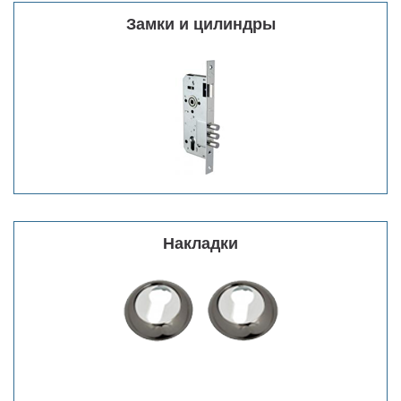
Замки и цилиндры
Накладки