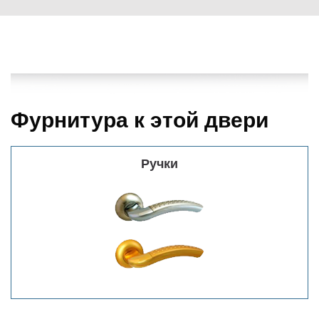
Фурнитура к этой двери
Ручки