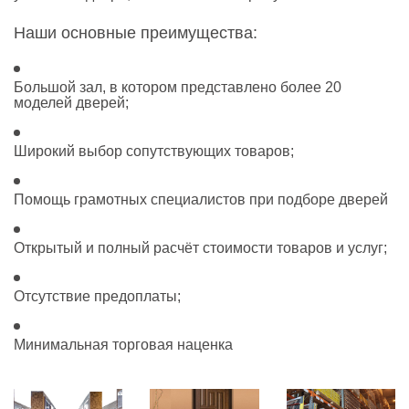
Наши основные преимущества:
Большой зал, в котором представлено более 20
моделей дверей;
Широкий выбор сопутствующих товаров;
Помощь грамотных специалистов при подборе дверей
Открытый и полный расчёт стоимости товаров и услуг;
Отсутствие предоплаты;
Минимальная торговая наценка