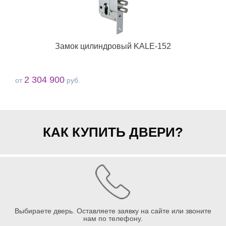
Замок цилиндровый KALE-152
2 304 900
от
руб.
КАК КУПИТЬ ДВЕРИ?
Выбираете дверь. Оставляете заявку на сайте или звоните
нам по телефону.