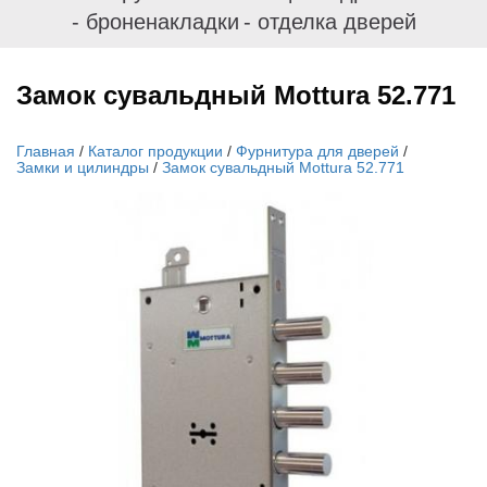
- броненакладки
- отделка дверей
Замок сувальдный Mottura 52.771
Главная
/
Каталог продукции
/
Фурнитура для дверей
/
Замки и цилиндры
/
Замок сувальдный Mottura 52.771