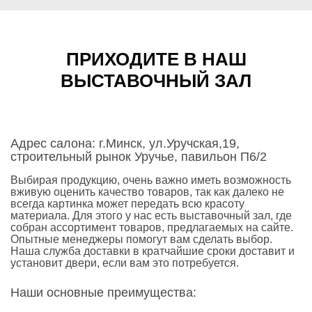
ПРИХОДИТЕ В НАШ
ВЫСТАВОЧНЫЙ ЗАЛ
Адрес салона: г.Минск, ул.Уручская,19,
строительный рынок Уручье, павильон П6/2
Выбирая продукцию, очень важно иметь возможность
вживую оценить качество товаров, так как далеко не
всегда картинка может передать всю красоту
материала. Для этого у нас есть выставочный зал, где
собран ассортимент товаров, предлагаемых на сайте.
Опытные менеджеры помогут вам сделать выбор.
Наша служба доставки в кратчайшие сроки доставит и
установит двери, если вам это потребуется.
Наши основные преимущества: