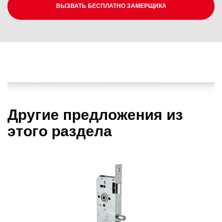
ВЫЗВАТЬ БЕСПЛАТНО ЗАМЕРЩИКА
Другие предложения из
этого раздела