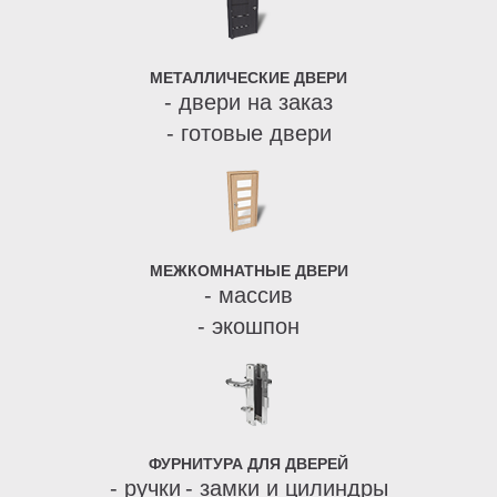
МЕТАЛЛИЧЕСКИЕ ДВЕРИ
- двери на заказ
- готовые двери
МЕЖКОМНАТНЫЕ ДВЕРИ
- массив
- экошпон
ФУРНИТУРА ДЛЯ ДВЕРЕЙ
- ручки
- замки и цилиндры