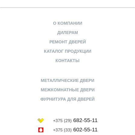
О КОМПАНИИ
ДИЛЕРАМ
РЕМОНТ ДВЕРЕЙ
КАТАЛОГ ПРОДУКЦИИ
КОНТАКТЫ
МЕТАЛЛИЧЕСКИЕ ДВЕРИ
МЕЖКОМНАТНЫЕ ДВЕРИ
ФУРНИТУРА ДЛЯ ДВЕРЕЙ
682-55-11
+375 (29)
602-55-11
+375 (33)