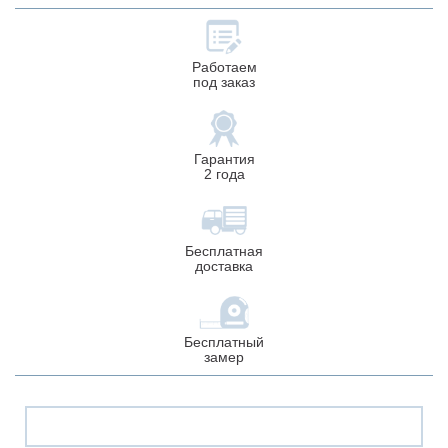
Работаем
под заказ
Гарантия
2 года
Бесплатная
доставка
Бесплатный
замер