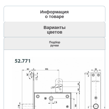
Информация
о товаре
Варианты
цветов
Подбор
ручки