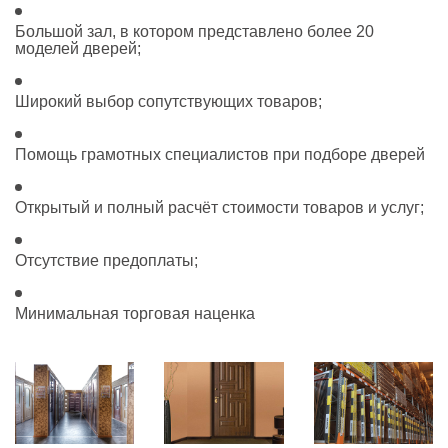
Большой зал, в котором представлено более 20
моделей дверей;
Широкий выбор сопутствующих товаров;
Помощь грамотных специалистов при подборе дверей
Открытый и полный расчёт стоимости товаров и услуг;
Отсутствие предоплаты;
Минимальная торговая наценка